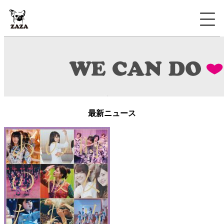
最新ニュース