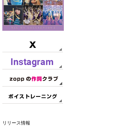
リリース情報