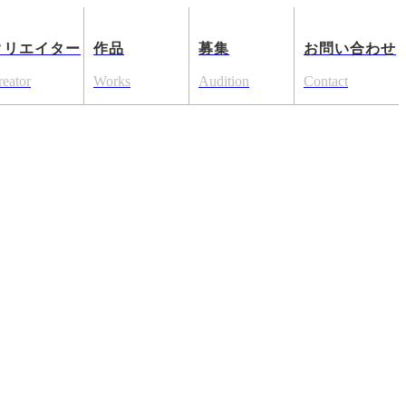
クリエイター
作品
募集
お問い合わせ
reator
Works
Audition
Contact