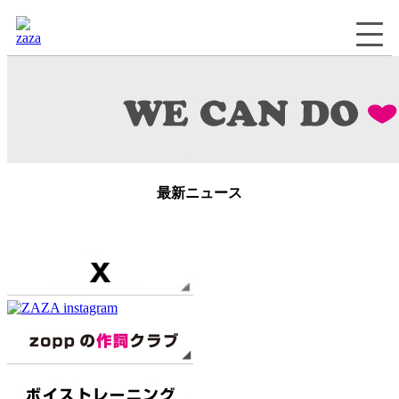
最新ニュース