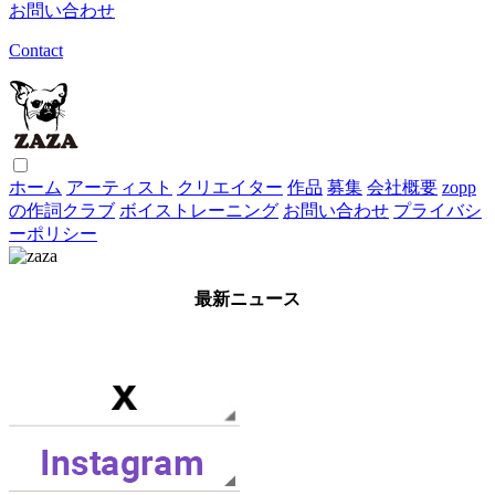
お問い合わせ
Contact
ホーム
アーティスト
クリエイター
作品
募集
会社概要
zopp
の作詞クラブ
ボイストレーニング
お問い合わせ
プライバシ
ーポリシー
最新ニュース