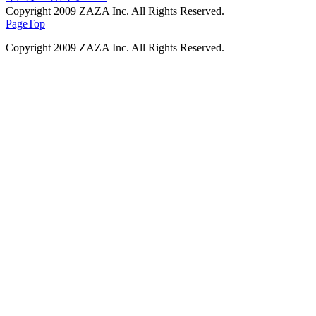
Copyright 2009 ZAZA Inc. All Rights Reserved.
PageTop
Copyright 2009 ZAZA Inc. All Rights Reserved.