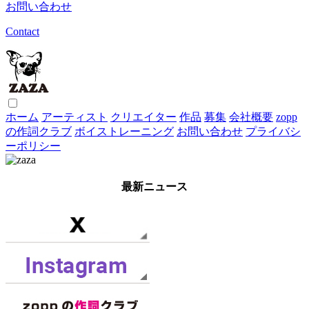
お問い合わせ
Contact
ホーム
アーティスト
クリエイター
作品
募集
会社概要
zopp
の作詞クラブ
ボイストレーニング
お問い合わせ
プライバシ
ーポリシー
最新ニュース