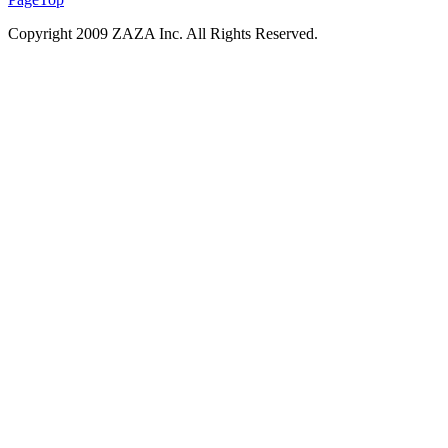
Copyright 2009 ZAZA Inc. All Rights Reserved.