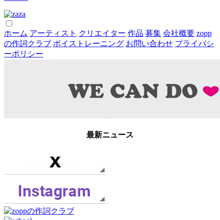
ホーム
アーティスト
クリエイター
作品
募集
会社概要
zopp
の作詞クラブ
ボイストレーニング
お問い合わせ
プライバシ
ーポリシー
最新ニュース